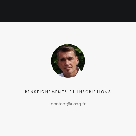
RENSEIGNEMENTS ET INSCRIPTIONS
contact@uasg.fr