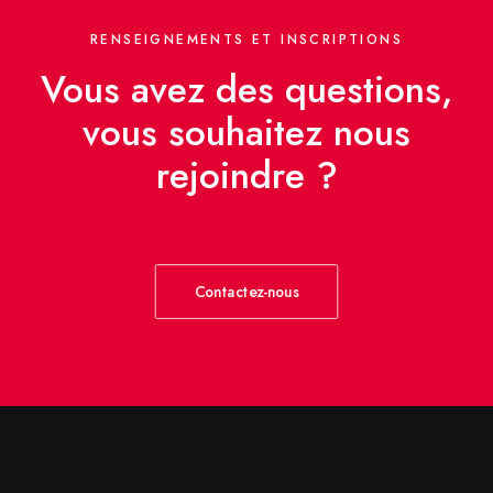
RENSEIGNEMENTS ET INSCRIPTIONS
Vous avez des questions,
vous souhaitez nous
rejoindre ?
Contactez-nous