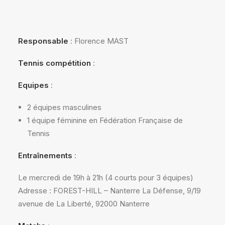
Responsable
: Florence MAST
Tennis compétition
:
Equipes
:
2 équipes masculines
1 équipe féminine en Fédération Française de
Tennis
Entraînements
:
Le mercredi de 19h à 21h (4 courts pour 3 équipes)
Adresse : FOREST-HILL – Nanterre La Défense, 9/19
avenue de La Liberté, 92000 Nanterre