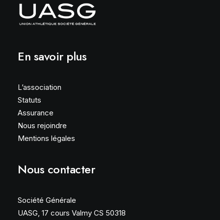
En savoir plus
L’association
Statuts
Assurance
Nous rejoindre
Mentions légales
Nous contacter
Société Générale
UASG, 17 cours Valmy CS 50318