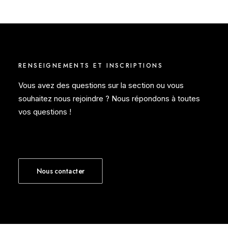
RENSEIGNEMENTS ET INSCRIPTIONS
Vous avez des questions sur la section ou vous
souhaitez nous rejoindre ? Nous répondons à toutes
vos questions !
Nous contacter