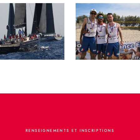
RENSEIGNEMENTS ET INSCRIPTIONS