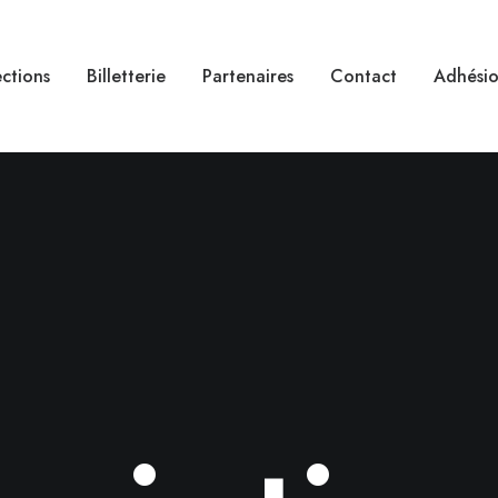
ctions
Billetterie
Partenaires
Contact
Adhésio