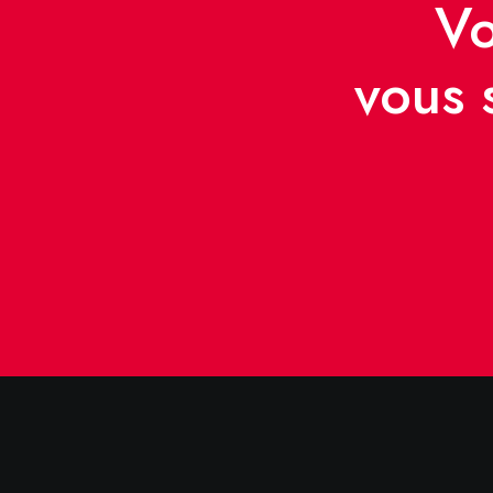
Vo
vous 