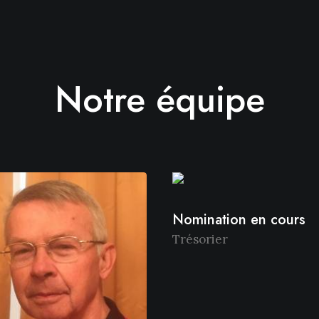
Notre équipe
Nomination en cours
Trésorier