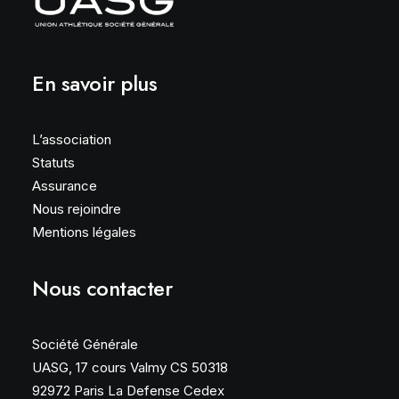
En savoir plus
L’association
Statuts
Assurance
Nous rejoindre
Mentions légales
Nous contacter
Société Générale
UASG, 17 cours Valmy CS 50318
92972 Paris La Defense Cedex