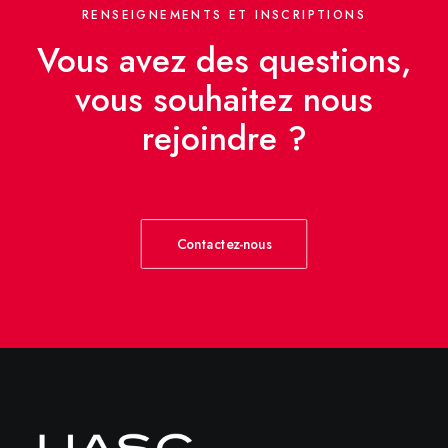
RENSEIGNEMENTS ET INSCRIPTIONS
Vous avez des questions,
vous souhaitez nous
rejoindre ?
Contactez-nous