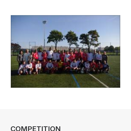
COMPETITION