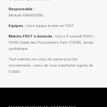
Responsable
:
Mickaël RIBARDIERE
Equipes
: notre équipe évolue en FSGT
Matchs FSGT à domicile
: foot à 11-samedi 11H00 /
13H00 Stade des Poissonniers Paris (75018), terrain
synthétique
Test matches en cours de saison pour les
recrutements : merci de vous manifester auprès de
l’UASG