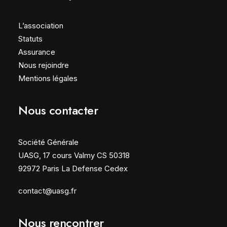
L’association
Statuts
Assurance
Nous rejoindre
Mentions légales
Nous contacter
Société Générale
UASG, 17 cours Valmy CS 50318
92972 Paris La Defense Cedex
contact@uasg.fr
Nous rencontrer