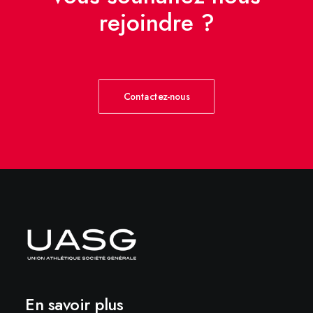
rejoindre ?
Contactez-nous
En savoir plus