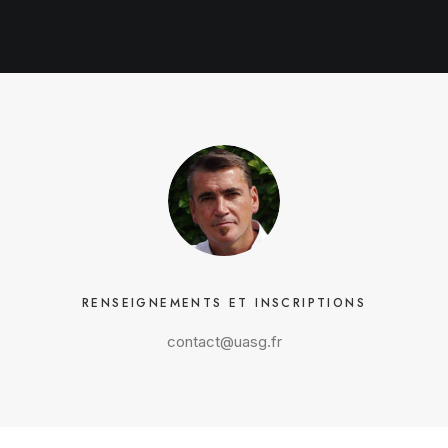
RENSEIGNEMENTS ET INSCRIPTIONS
contact@uasg.fr