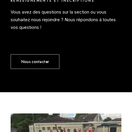
RENSEIGNEMENTS ET INSCRIPTIONS
Vous avez des questions sur la section ou vous
souhaitez nous rejoindre ? Nous répondons à toutes
vos questions !
Nous contacter