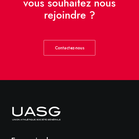
vous souhaitez nous
rejoindre ?
Contactez-nous