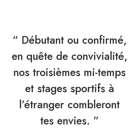
“ Débutant ou confirmé,
en quête de convivialité,
nos troisièmes mi-temps
et stages sportifs à
l’étranger combleront
tes envies. ”