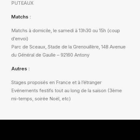
PUTEAUX
Matchs
:
Matchs à domicile, le samedi à 13h30 ou 15h (coup
d’envoi)
Parc de Sceaux, Stade de la Grenouillère, 148 Avenue
du Général de Gaulle – 92160 Antony
Autres
:
Stages proposés en France et à l’étranger
Evénements festifs tout au long de la saison (3ème
mi-temps, soirée Noël, etc)