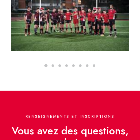
RENSEIGNEMENTS ET INSCRIPTIONS
Vous avez des questions,