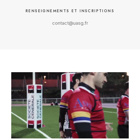
RENSEIGNEMENTS ET INSCRIPTIONS
contact@uasg.fr