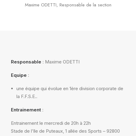
Maxime ODETTI, Responsable de la section
Responsable
: Maxime ODETTI
Equipe
:
une équipe qui évolue en 1ère division corporate de
la F.F.S.E..
Entrainement
:
Entrainement le mercredi de 20h à 22h
Stade de l’Ile de Puteaux, 1 allée des Sports – 92800