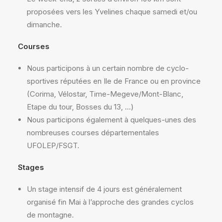
proposées vers les Yvelines chaque samedi et/ou
dimanche.
Courses
Nous participons à un certain nombre de cyclo-
sportives réputées en Ile de France ou en province
(Corima, Vélostar, Time-Megeve/Mont-Blanc,
Etape du tour, Bosses du 13, …)
Nous participons également à quelques-unes des
nombreuses courses départementales
UFOLEP/FSGT.
Stages
Un stage intensif de 4 jours est généralement
organisé fin Mai à l’approche des grandes cyclos
de montagne.