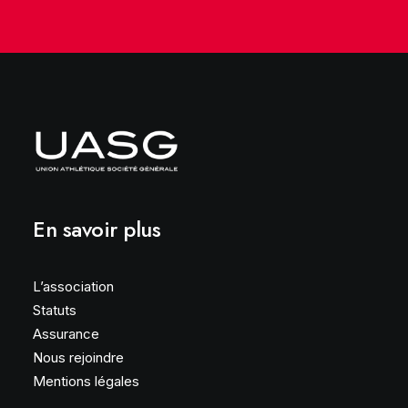
En savoir plus
L’association
Statuts
Assurance
Nous rejoindre
Mentions légales