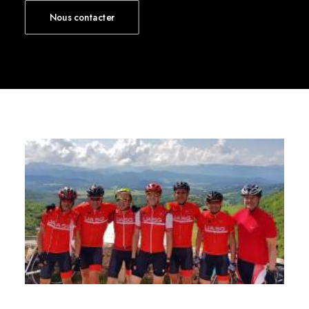
Nous contacter