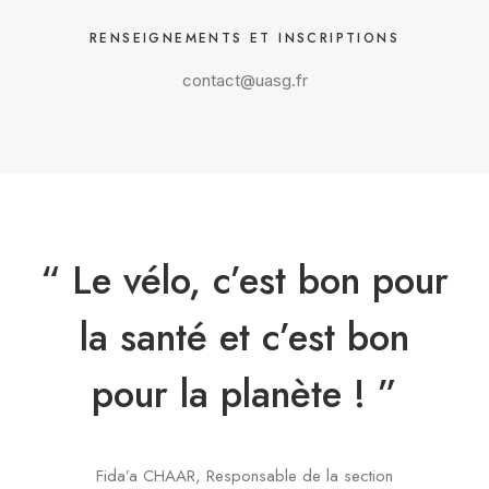
RENSEIGNEMENTS ET INSCRIPTIONS
contact@uasg.fr
“ Le vélo, c’est bon pour
la santé et c’est bon
pour la planète ! ”
Fida’a CHAAR, Responsable de la section