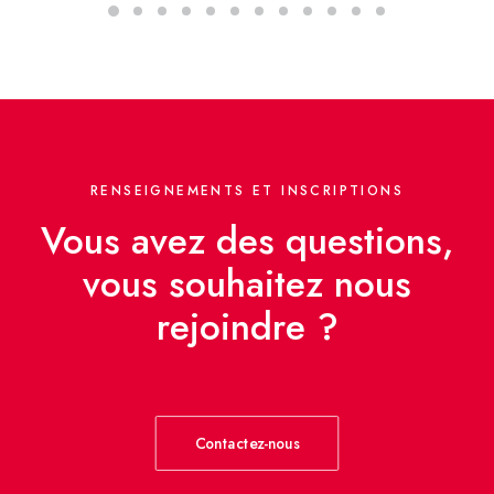
RENSEIGNEMENTS ET INSCRIPTIONS
Vous avez des questions,
vous souhaitez nous
rejoindre ?
Contactez-nous