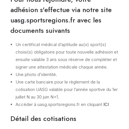
adhésion s'effectue via notre site
uasg.sportsregions.fr avec les
documents suivants
Un certificat médical d’aptitude au(x) sport(s)
choisi(s) obligatoire pour toute nouvelle adhésion et
ensuite valable 3 ans sous réserve de compléter et
signer une attestation médicale chaque année.
Une photo d’identité.
Une carte bancaire pour le règlement de la
cotisation UASG valable pour l’année sportive du 1er
juillet N au 30 juin N+1.
Accéder à uasg.sportsregions.fr en cliquant
ICI
Détail des cotisations