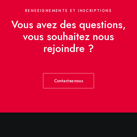
RENSEIGNEMENTS ET INSCRIPTIONS
Vous avez des questions,
vous souhaitez nous
rejoindre ?
Contactez-nous