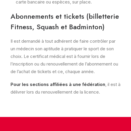
carte bancaire ou espèces, sur place.
Abonnements et tickets (billetterie
Fitness, Squash et Badminton)
Il est demandé à tout adhérent de faire contrôler par
un médecin son aptitude à pratiquer le sport de son
choix. Le certificat médical est à fournir lors de
l’inscription ou du renouvellement de l’abonnement ou
de l’achat de tickets et ce, chaque année.
Pour les sections affiliées à une fédération
, il est à
délivrer lors du renouvellement de la licence.