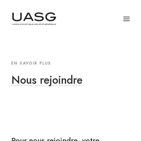
EN SAVOIR PLUS
Nous
rejoindre
Pour nous rejoindre, votre