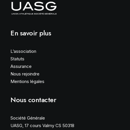
En savoir plus
L’association
Statuts
Assurance
Nous rejoindre
Mentions légales
Nous contacter
Société Générale
UASG, 17 cours Valmy CS 50318