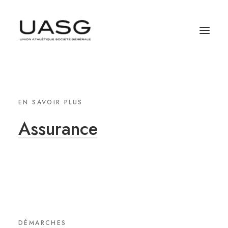
EN SAVOIR PLUS
Assurance
DÉMARCHES