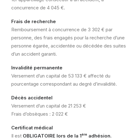
concurrence de 4 045 €.
Frais de recherche
Remboursement à concurrence de 3 302 € par
personne, des frais engagés pour la recherche d’une
personne égarée, accidentée ou décédée des suites
d’un accident garanti.
Invalidité permanente
Versement d’un capital de 53 133 € affecté du
pourcentage correspondant au degré d’invalidité.
Décès accidentel
Versement d’un capital de 21 253 €
Frais d’obsèques : 2 022 €
Certificat médical
ère
Il est
OBLIGATOIRE lors de la 1
adhésion.