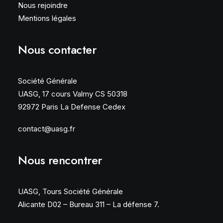
Nous rejoindre
Mentions légales
Nous contacter
Société Générale
UASG, 17 cours Valmy CS 50318
92972 Paris La Defense Cedex
contact@uasg.fr
Nous rencontrer
UASG, Tours Société Générale
Alicante D02 – Bureau 311 – La défense 7.