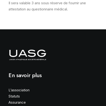
Il sera valable 3 ans sous réserve de fournir une
attestation au questionnaire médical.
En savoir plus
L’association
Statuts
Assurance