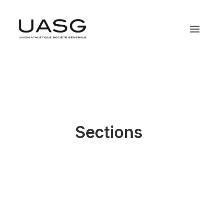
Sections