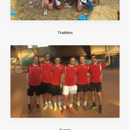
Triathlon