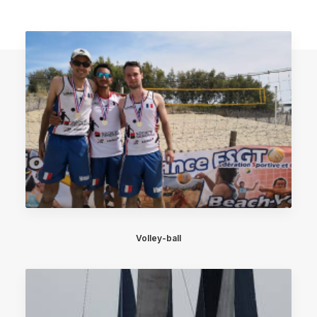
Volley-ball