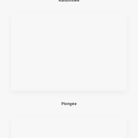
Randonnée
Plongée