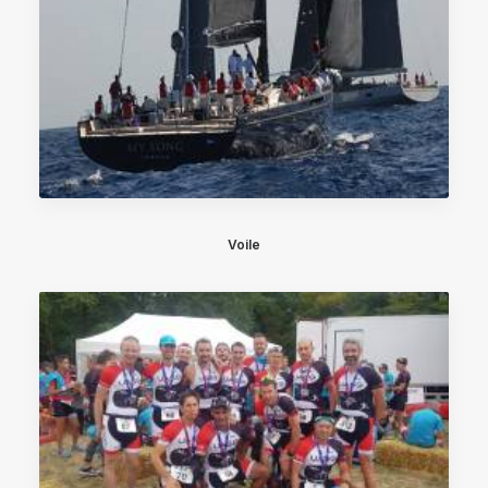
Voile