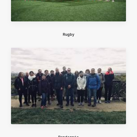
Rugby